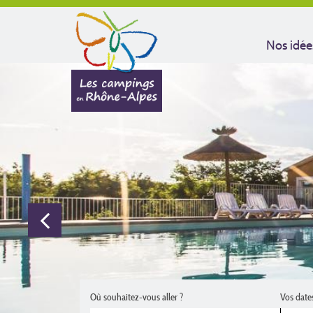
Nos idée
Où souhaitez-vous aller ?
Vos date