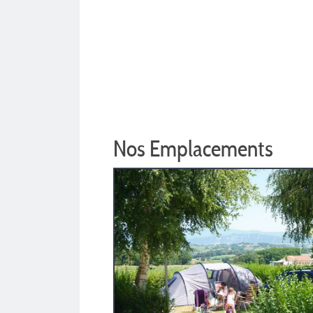
Nos Emplacements