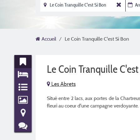
Accueil
Le Coin Tranquille C'est Si Bon
Le Coin Tranquille C'es
Les Abrets
Situé entre 2 lacs, aux portes de la Chartreu
fleuri au coeur d'une campagne verdoyante.