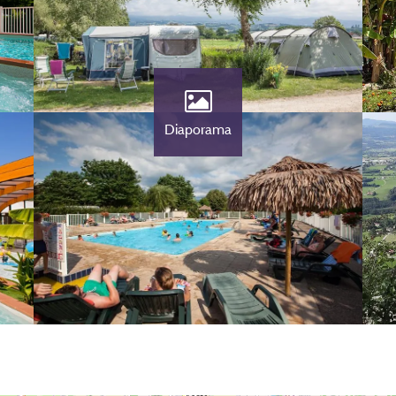
Diaporama