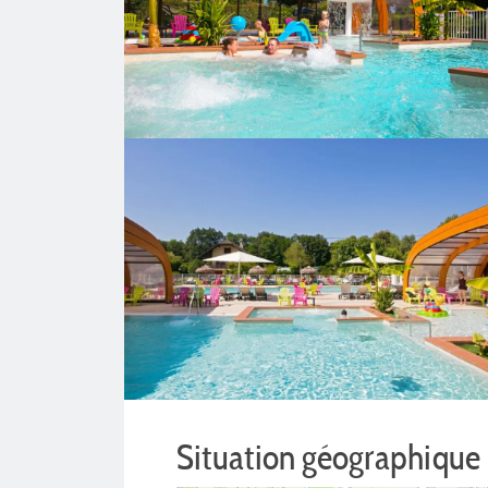
Situation géographique