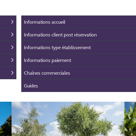
Informations accueil
Informations client post réservation
Informations type établissement
Informations paiement
Chaînes commerciales
Guides