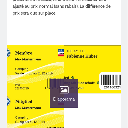
ajusté au prix normal (sans rabais). La différence de
prix sera due sur place.
Diaporama