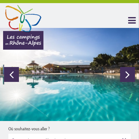
Où souhaitez-vous aller ?