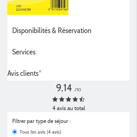
Disponibilités & Réservation
Services
Avis clients*
9,14
/10
4 avis au total
Filtrer par type de séjour :
Tous les avis
(4 avis)