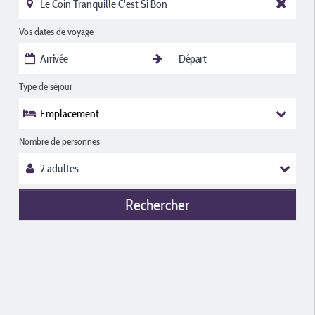
Vos dates de voyage
Type de séjour
Emplacement
Nombre de personnes
Rechercher