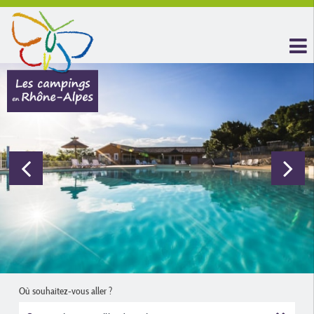
Où souhaitez-vous aller ?